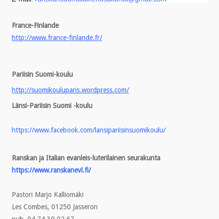
France-Finlande
http://www.france-finlande.fr/
Pariisin Suomi-koulu
http://suomikouluparis.wordpress.com/
Länsi-Pariisin Suomi -koulu
https://www.facebook.com/lansipariisinsuomikoulu/
Ranskan ja Italian evanleis-luterilainen seurakunta
https://www.ranskanevl.fi/
Pastori Marjo Kalliomäki
Les Combes, 01250 Jasseron