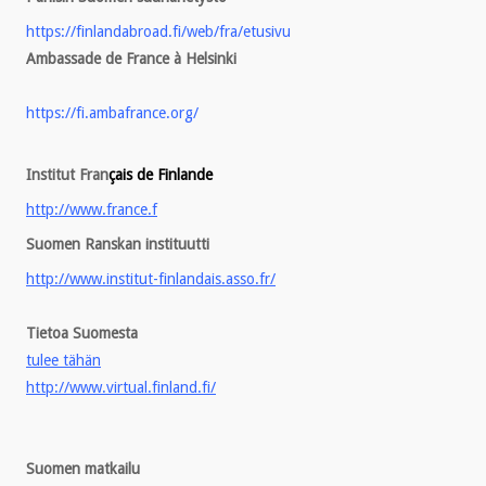
https://finlandabroad.fi/web/fra/etusivu
Ambassade de France à Helsinki
https://fi.ambafrance.org/
Institut Fran
çais de Finlande
http://www.france.f
Suomen Ranskan instituutti
http://www.institut-finlandais.asso.fr/
Tietoa Suomesta
tulee tähän
http://www.virtual.finland.fi/
Suomen matkailu