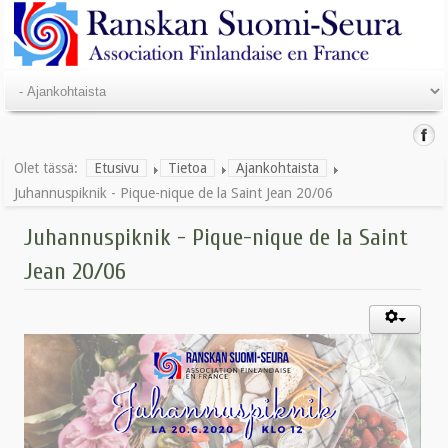
Olet tässä:
Etusivu
Tietoa
Ajankohtaista
Juhannuspiknik - Pique-nique de la Saint Jean 20/06
Juhannuspiknik - Pique-nique de la Saint
Jean 20/06