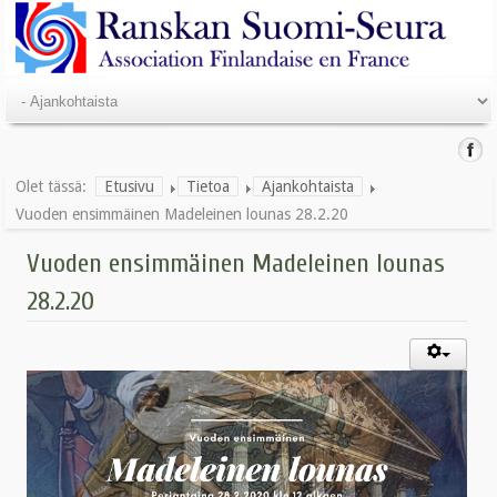
Olet tässä:
Etusivu
Tietoa
Ajankohtaista
Vuoden ensimmäinen Madeleinen lounas 28.2.20
Vuoden ensimmäinen Madeleinen lounas
28.2.20