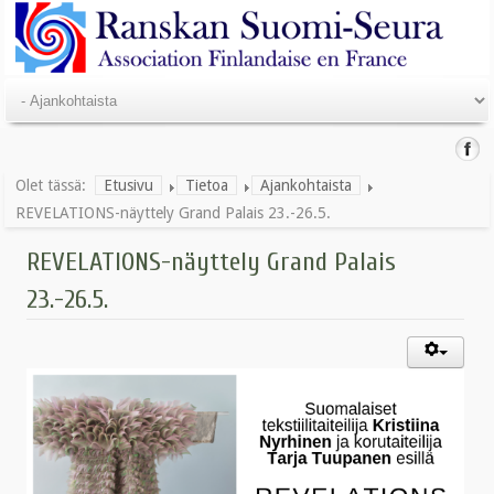
Olet tässä:
Etusivu
Tietoa
Ajankohtaista
REVELATIONS-näyttely Grand Palais 23.-26.5.
REVELATIONS-näyttely Grand Palais
23.-26.5.